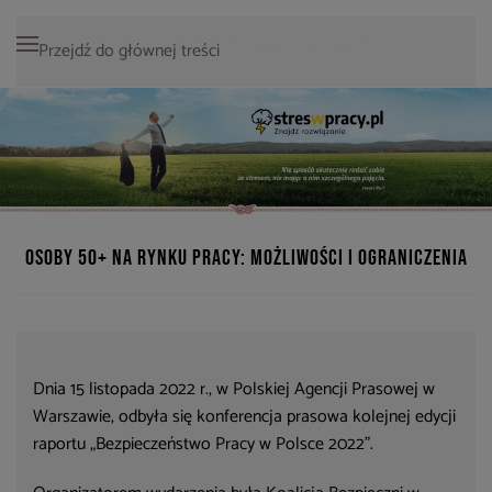
Przejdź do głównej treści
Osoby 50+ na rynku pracy: możliwości i ograniczenia
Dnia 15 listopada 2022 r., w Polskiej Agencji Prasowej w
Warszawie, odbyła się konferencja prasowa kolejnej edycji
raportu „Bezpieczeństwo Pracy w Polsce 2022”.