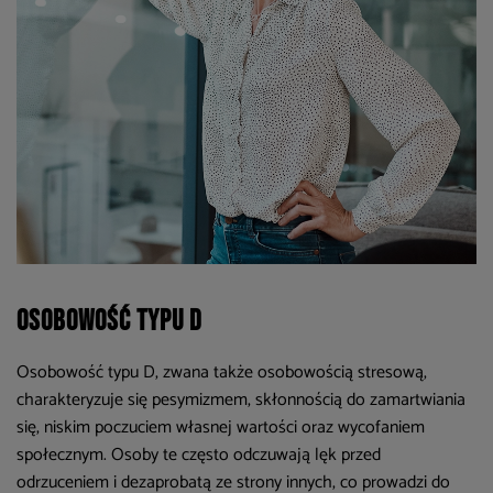
Osobowość typu D
Osobowość typu D, zwana także osobowością stresową,
charakteryzuje się pesymizmem, skłonnością do zamartwiania
się, niskim poczuciem własnej wartości oraz wycofaniem
społecznym. Osoby te często odczuwają lęk przed
odrzuceniem i dezaprobatą ze strony innych, co prowadzi do