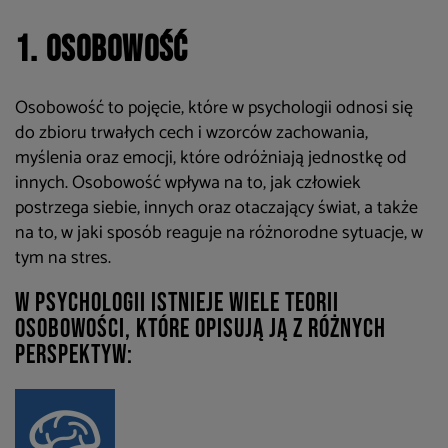
1. Osobowość
Osobowość to pojęcie, które w psychologii odnosi się
do zbioru trwałych cech i wzorców zachowania,
myślenia oraz emocji, które odróżniają jednostkę od
innych. Osobowość wpływa na to, jak człowiek
postrzega siebie, innych oraz otaczający świat, a także
na to, w jaki sposób reaguje na różnorodne sytuacje, w
tym na stres.
W psychologii istnieje wiele teorii
osobowości, które opisują ją z różnych
perspektyw: