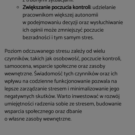
z trudnymi sytuacjami.
Zwiększanie poczucia kontroli
: udzielanie
pracownikom większej autonomii
w podejmowaniu decyzji oraz wysłuchiwanie
ich opinii może zmniejszyć poczucie
bezradności i tym samym stres.
Poziom odczuwanego stresu zależy od wielu
czynników, takich jak osobowość, poczucie kontroli,
samoocena, wsparcie społeczne oraz zasoby
wewnętrzne. Świadomość tych czynników oraz ich
wpływu na codzienne funkcjonowanie pozwala na
lepsze zarządzanie stresem i minimalizowanie jego
negatywnych skutków. Warto inwestować w rozwój
umiejętności radzenia sobie ze stresem, budowanie
wsparcia społecznego oraz dbanie
o własne zasoby wewnętrzne.