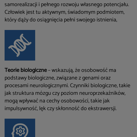
samorealizacji
i pełnego rozwoju własnego potencjału.
Człowiek jest tu aktywnym, świadomym podmiotem,
który dąży do osiągnięcia pełni swojego istnienia,
Teorie biologiczne
– wskazują, że osobowość ma
podstawy biologiczne, związane
z genami oraz
procesami neurologicznymi. Czynniki biologiczne, takie
jak struktura mózgu czy poziom neuroprzekaźników,
mogą wpływać na cechy osobowości, takie jak
impulsywność, lęk czy skłonność do ekstrawersji.