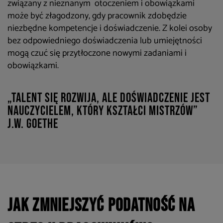
związany z nieznanym otoczeniem i obowiązkami
może być złagodzony, gdy pracownik zdobędzie
niezbędne kompetencje i doświadczenie. Z kolei osoby
bez odpowiedniego doświadczenia lub umiejętności
mogą czuć się przytłoczone nowymi zadaniami i
obowiązkami.
„Talent się rozwija, ale doświadczenie jest
nauczycielem, który kształci mistrzów”
J.W. Goethe
Jak zmniejszyć podatność na