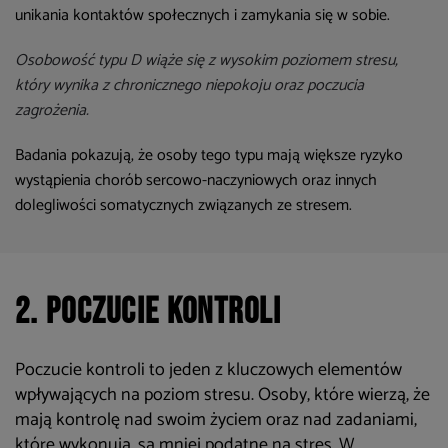
unikania kontaktów społecznych i zamykania się w sobie.
Osobowość typu D wiąże się z wysokim poziomem stresu,
który wynika z chronicznego niepokoju oraz poczucia
zagrożenia.
Badania pokazują, że osoby tego typu mają większe ryzyko
wystąpienia chorób sercowo-naczyniowych oraz innych
dolegliwości somatycznych związanych ze stresem.
2. Poczucie kontroli
Poczucie kontroli to jeden z kluczowych elementów
wpływających na poziom stresu. Osoby, które wierzą, że
mają kontrolę nad swoim życiem oraz nad zadaniami,
które wykonują, są mniej podatne na stres. W