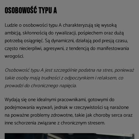
Osobowość typu A
Ludzie o osobowości typu A charakteryzują się wysoką
ambicją, skłonnością do rywalizacji, pośpiechem oraz dużą
potrzebą osiągnięć. Są dynamiczni, działają pod presją czasu,
często niecierpliwi, agresywni, z tendencją do manifestowania
wrogości.
Osobowość typu A jest szczególnie podatna na stres, ponieważ
takie osoby mają trudności z odpoczynkiem i relaksem, co
prowadzi do chronicznego napięcia.
Wydają się one idealnymi pracownikami, gotowymi do
podejmowania wyzwań, jednak w rzeczywistości są narażone
na poważne problemy zdrowotne, takie jak choroby serca oraz
inne schorzenia związane z chronicznym stresem.