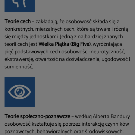
Teorie cech
– zakładają, że osobowość składa się z
konkretnych, mierzalnych cech, które są trwałe i różnią
się między jednostkami. Jedną z najbardziej znanych
teorii cech jest
Wielka Piątka (Big Five)
, wyróżniająca
pięć podstawowych cech osobowości: neurotyczność,
ekstrawersję, otwartość na doświadczenia, ugodowość i
sumienność,
T
eorie społeczno-poznawcze
– według Alberta Bandury
osobowość kształtuje się poprzez interakcję czynników
poznawczych, behawioralnych oraz środowiskowych.