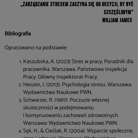
„Zarządzanie stresem zaczyna się od decyzji, by być
szczęśliwym”
William James
Bibliografia
Opracowano na podstawie:
Kaszubska, A. (2023) Stres w pracy. Poradnik dla
pracownika. Warszawa. Państwowa Inspekcja
Pracy. Główny Inspektorat Pracy.
Heszen, I. (2013). Psychologia stresu. Warszawa:
Wydawnictwo Naukowe PWN.
Schwarzer, R. (1997). Poczucie własnej
skuteczności w podejmowaniu
i kontynuowaniu zachowań zdrowotnych.
Warszawa: Wydawnictwo Naukowe PWN.
Sęk, H., & Cieślak, R. (2004). Wsparcie społeczne,