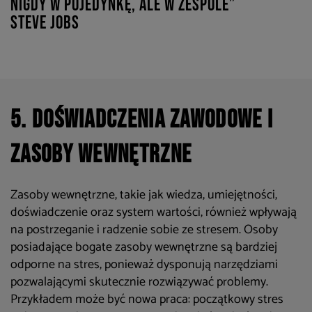
nigdy w pojedynkę, ale w zespole”
Steve Jobs
5. Doświadczenia zawodowe i
zasoby wewnętrzne
Zasoby wewnętrzne, takie jak wiedza, umiejętności,
doświadczenie oraz system wartości, również wpływają
na postrzeganie i radzenie sobie ze stresem. Osoby
posiadające bogate zasoby wewnętrzne są bardziej
odporne na stres, ponieważ dysponują narzędziami
pozwalającymi skutecznie rozwiązywać problemy.
Przykładem może być nowa praca: początkowy stres