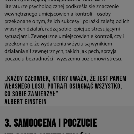
literaturze psychologicznej podkreśla się znaczenie
wewnętrznego umiejscowienia kontroli – osoby
przekonane o tym, że ich sukcesy i porażki zależą od ich
własnych działań, radzą sobie lepiej ze stresującymi
sytuacjami. Zewnętrzne umiejscowienie kontroli, czyli
przekonanie, że wydarzenia w życiu są wynikiem
działania sił zewnętrznych, takich jak pech, sprzyja
poczuciu bezradności i wyższemu poziomowi stresu.
„Każdy człowiek, który uważa, że jest panem
własnego losu, potrafi osiągnąć wszystko,
co sobie zamierzył”
Albert Einstein
3. Samoocena i poczucie