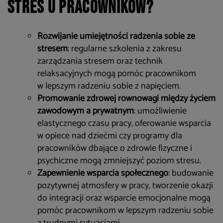
stres u pracowników?
Rozwijanie umiejętności radzenia sobie ze
stresem
: regularne szkolenia z zakresu
zarządzania stresem oraz technik
relaksacyjnych mogą pomóc pracownikom
w lepszym radzeniu sobie z napięciem.
Promowanie zdrowej równowagi między życiem
zawodowym a prywatnym
: umożliwienie
elastycznego czasu pracy, oferowanie wsparcia
w opiece nad dziećmi czy programy dla
pracowników dbające o zdrowie fizyczne i
psychiczne mogą zmniejszyć poziom stresu.
Zapewnienie wsparcia społecznego
: budowanie
pozytywnej atmosfery w pracy, tworzenie okazji
do integracji oraz wsparcie emocjonalne mogą
pomóc pracownikom w lepszym radzeniu sobie