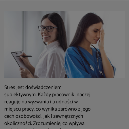
Stres jest doświadczeniem
subiektywnym. Każdy pracownik inaczej
reaguje na wyzwania i trudności w
miejscu pracy, co wynika zarówno z jego
cech osobowości, jak i zewnętrznych
okoliczności. Zrozumienie, co wpływa