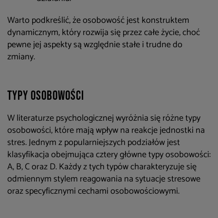
Warto podkreślić, że osobowość jest konstruktem
dynamicznym, który rozwija się przez całe życie, choć
pewne jej aspekty są względnie stałe i trudne do
zmiany.
Typy osobowości
W literaturze psychologicznej wyróżnia się różne typy
osobowości, które mają wpływ na reakcje jednostki na
stres. Jednym z popularniejszych podziałów jest
klasyfikacja obejmująca cztery główne typy osobowości:
A, B, C oraz D. Każdy z tych typów charakteryzuje się
odmiennym stylem reagowania na sytuacje stresowe
oraz specyficznymi cechami osobowościowymi.