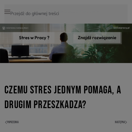
Przejdź do głównej treści
Czemu stres jednym pomaga, a
drugim przeszkadza?
POPRZEDNIA
NASTĘPNA