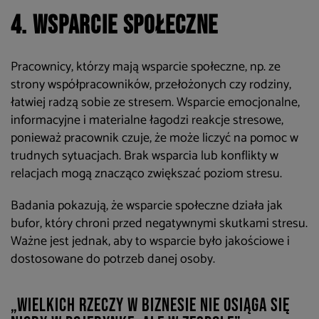
4. Wsparcie społeczne
Pracownicy, którzy mają wsparcie społeczne, np. ze
strony współpracowników, przełożonych czy rodziny,
łatwiej radzą sobie ze stresem. Wsparcie emocjonalne,
informacyjne i materialne łagodzi reakcje stresowe,
ponieważ pracownik czuje, że może liczyć na pomoc w
trudnych sytuacjach. Brak wsparcia lub konflikty w
relacjach mogą znacząco zwiększać poziom stresu.
Badania pokazują, że wsparcie społeczne działa jak
bufor, który chroni przed negatywnymi skutkami stresu.
Ważne jest jednak, aby to wsparcie było jakościowe i
dostosowane do potrzeb danej osoby.
„Wielkich rzeczy w biznesie nie osiąga się