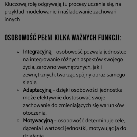
Kluczową rolę odgrywają tu procesy uczenia się, na
przykład modelowanie i naśladowanie zachowań
innych
Osobowość pełni kilka ważnych funkcji:
Integracyjną
– osobowość pozwala jednostce
na integrowanie różnych aspektów swojego
życia, zarówno wewnętrznych, jak i
zewnętrznych, tworząc spójny obraz samego
siebie.
Adaptacyjną
– dzięki osobowości jednostka
może efektywnie dostosować swoje
zachowanie do zmieniających się warunków
otoczenia.
Motywacyjną
– osobowość determinuje cele,
dążenia i wartości jednostki, motywując ją do
działania.