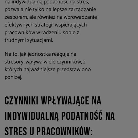
na indywidualną podatność na stres,
pozwala nie tylko na lepsze zarządzanie
zespołem, ale również na wprowadzanie
efektywnych strategii wspierających
pracowników w radzeniu sobie z
trudnymi sytuacjami.
Na to, jak jednostka reaguje na
stresory, wpływa wiele czynników, z
których najważniejsze przedstawiono
poniżej.
Czynniki wpływające na
indywidualną podatność na
stres u pracowników: