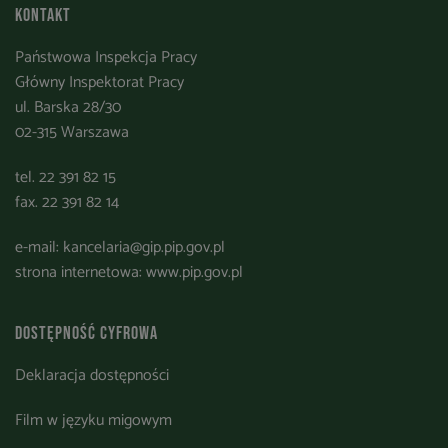
Kontakt
Państwowa Inspekcja Pracy
Główny Inspektorat Pracy
ul. Barska 28/30
02-315 Warszawa
tel. 22 391 82 15
fax. 22 391 82 14
e-mail:
kancelaria@gip.pip.gov.pl
strona internetowa:
www.pip.gov.pl
Dostępność cyfrowa
Deklaracja dostępności
Film w języku migowym