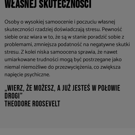
własnej skuteczności
Osoby o wysokiej samoocenie i poczuciu własnej
skuteczności rzadziej doświadczają stresu. Pewność
siebie oraz wiara w to, że są w stanie poradzić sobie z
problemami, zmniejsza podatność na negatywne skutki
stresu. Z kolei niska samoocena sprawia, że nawet
umiarkowane trudności mogą być postrzegane jako
niemal niemożliwe do przezwyciężenia, co zwiększa
napięcie psychiczne.
„Wierz, że możesz, a już jesteś w połowie
drogi”
Theodore Roosevelt