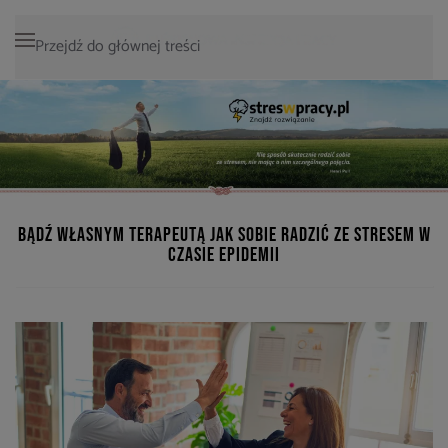
Przejdź do głównej treści
Bądź własnym terapeutą Jak sobie radzić ze stresem w
czasie epidemii