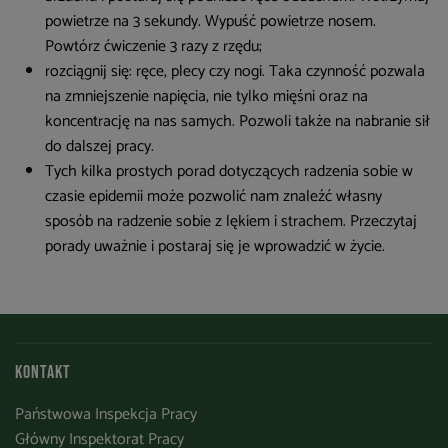
powietrze na 3 sekundy. Wypuść powietrze nosem.
Powtórz ćwiczenie 3 razy z rzędu;
rozciągnij się: ręce, plecy czy nogi. Taka czynność pozwala
na zmniejszenie napięcia, nie tylko mięśni oraz na
koncentrację na nas samych. Pozwoli także na nabranie sił
do dalszej pracy.
Tych kilka prostych porad dotyczących radzenia sobie w
czasie epidemii może pozwolić nam znaleźć własny
sposób na radzenie sobie z lękiem i strachem. Przeczytaj
porady uważnie i postaraj się je wprowadzić w życie.
Kontakt
Państwowa Inspekcja Pracy
Główny Inspektorat Pracy