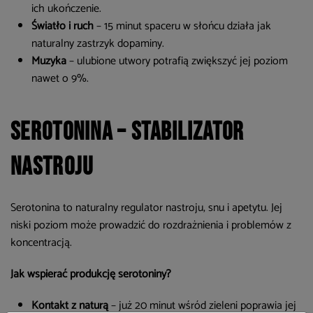
ich ukończenie.
Światło i ruch
– 15 minut spaceru w słońcu działa jak
naturalny zastrzyk dopaminy.
Muzyka
– ulubione utwory potrafią zwiększyć jej poziom
nawet o 9%.
Serotonina – stabilizator
nastroju
Serotonina to naturalny regulator nastroju, snu i apetytu. Jej
niski poziom może prowadzić do rozdrażnienia i problemów z
koncentracją.
Jak wspierać produkcję serotoniny?
Kontakt z naturą
– już 20 minut wśród zieleni poprawia jej