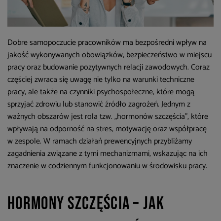
Dobre samopoczucie pracowników ma bezpośredni wpływ na
jakość wykonywanych obowiązków, bezpieczeństwo w miejscu
pracy oraz budowanie pozytywnych relacji zawodowych. Coraz
częściej zwraca się uwagę nie tylko na warunki techniczne
pracy, ale także na czynniki psychospołeczne, które mogą
sprzyjać zdrowiu lub stanowić źródło zagrożeń. Jednym z
ważnych obszarów jest rola tzw. „hormonów szczęścia”, które
wpływają na odporność na stres, motywację oraz współpracę
w zespole. W ramach działań prewencyjnych przybliżamy
zagadnienia związane z tymi mechanizmami, wskazując na ich
znaczenie w codziennym funkcjonowaniu w środowisku pracy.
Hormony szczęścia – jak