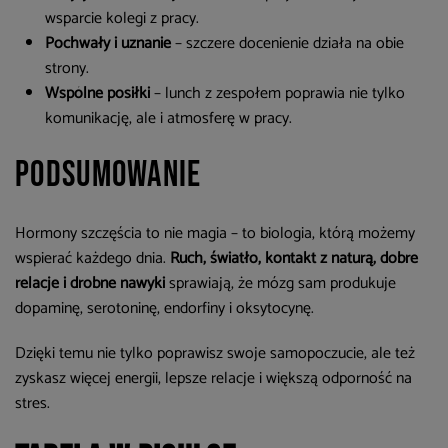
wsparcie kolegi z pracy.
Pochwały i uznanie
– szczere docenienie działa na obie
strony.
Wspólne posiłki
– lunch z zespołem poprawia nie tylko
komunikację, ale i atmosferę w pracy.
Podsumowanie
Hormony szczęścia to nie magia – to biologia, którą możemy
wspierać każdego dnia.
Ruch, światło, kontakt z naturą, dobre
relacje i drobne nawyki
sprawiają, że mózg sam produkuje
dopaminę, serotoninę, endorfiny i oksytocynę.
Dzięki temu nie tylko poprawisz swoje samopoczucie, ale też
zyskasz więcej energii, lepsze relacje i większą odporność na
stres.