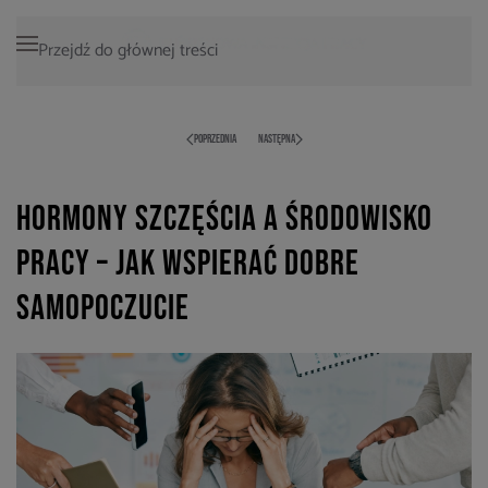
Przejdź do głównej treści
POPRZEDNIA
NASTĘPNA
Hormony szczęścia a środowisko
pracy – jak wspierać dobre
samopoczucie