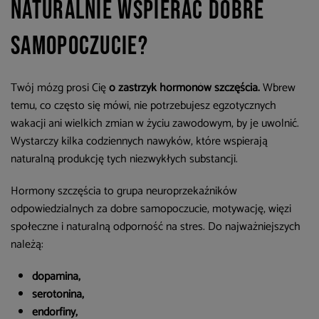
naturalnie wspierać dobre
samopoczucie?
Twój mózg prosi Cię
o zastrzyk hormonów szczęścia
.
Wbrew
temu, co często się mówi, nie potrzebujesz egzotycznych
wakacji ani wielkich zmian w życiu zawodowym, by je uwolnić.
Wystarczy kilka codziennych nawyków, które wspierają
naturalną produkcję tych niezwykłych substancji.
Hormony szczęścia to grupa neuroprzekaźników
odpowiedzialnych za dobre samopoczucie, motywację, więzi
społeczne i naturalną odporność na stres. Do najważniejszych
należą:
dopamina,
serotonina,
endorfiny,