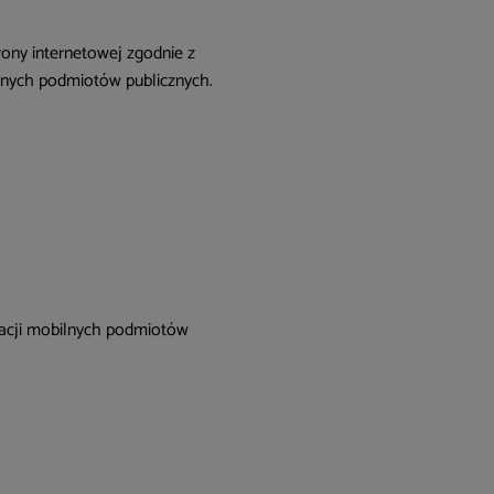
ony internetowej zgodnie z
bilnych podmiotów publicznych.
kacji mobilnych podmiotów