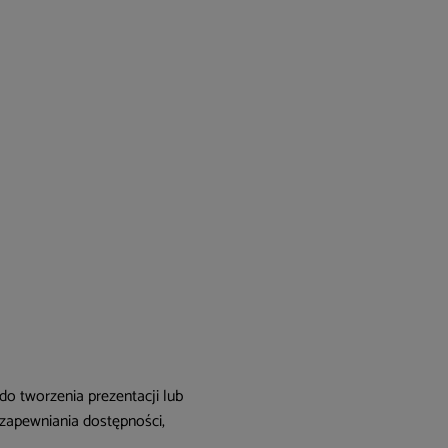
 tworzenia prezentacji lub
 zapewniania dostępności,