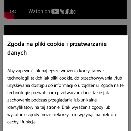
Zgoda na pliki cookie i przetwarzanie
danych
Aby zapewnić jak najlepsze wrażenia korzystamy z
technologii, takich jak pliki cookie, do przechowywania i/lub
uzyskiwania dostępu do informacji o urządzeniu. Zgoda na te
technologie pozwoli nam przetwarzać dane, takie jak
zachowanie podczas przeglądania lub unikalne
identyfikatory na tej stronie. Brak wyrażenia zgody lub
wycofanie zgody może niekorzystnie wpłynąć na niektóre
cechy i funkcje.