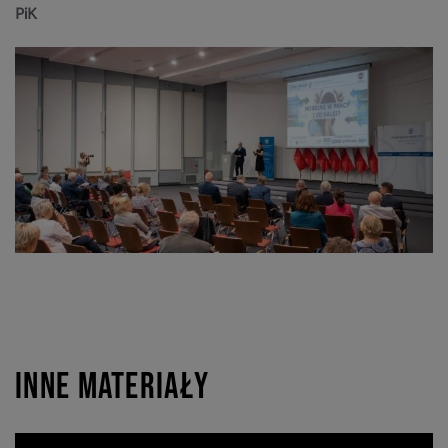
PiK
Inne materiały