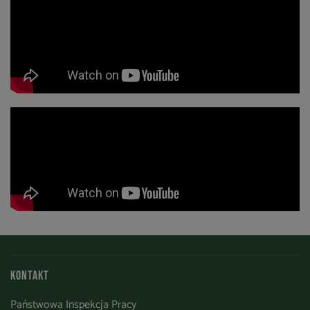
Kontakt
Państwowa Inspekcja Pracy